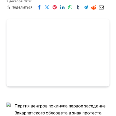
7 декабря, 2020
Поделиться