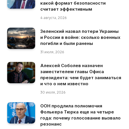
какой формат безопасности
считает эффективным
4 августа, 2026
Зеленский назвал потери Украины
и России в войне: сколько военных
погибли и были ранены
31 июля, 2026
Алексей Соболев назначен
заместителем главы Офиса
президента: чем будет заниматься
и что о нем известно
30 июля, 2026
ООН продлила полномочия
Фолькера Тюрка еще на четыре
года: почему голосование вызвало
резонанс