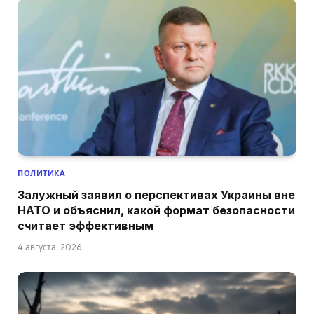
ПОЛИТИКА
Залужный заявил о перспективах Украины вне
НАТО и объяснил, какой формат безопасности
считает эффективным
4 августа, 2026