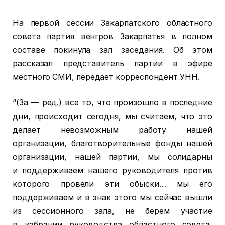
На первой сессии Закарпатского областного
совета партия венгров Закарпатья в полном
составе покинула зал заседания. Об этом
рассказал представитель партии в эфире
местного СМИ, передает корреспондент УНН.
“(За — ред.) все то, что произошло в последние
дни, происходит сегодня, мы считаем, что это
делает невозможным работу нашей
организации, благотворительные фонды нашей
организации, нашей партии, мы солидарны
и поддерживаем нашего руководителя против
которого провели эти обыски… мы его
поддерживаем и в знак этого мы сейчас вышли
из сессионного зала, не берем участие
в избрании руководства областного совета,