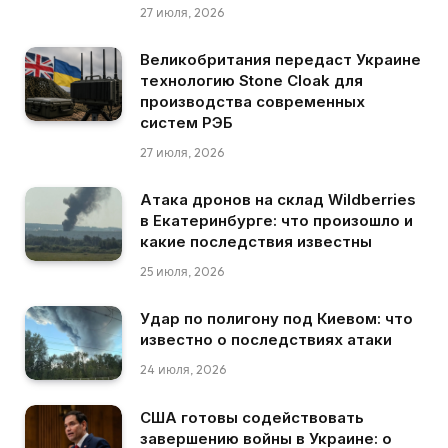
27 июля, 2026
Великобритания передаст Украине
технологию Stone Cloak для
производства современных
систем РЭБ
27 июля, 2026
Атака дронов на склад Wildberries
в Екатеринбурге: что произошло и
какие последствия известны
25 июля, 2026
Удар по полигону под Киевом: что
известно о последствиях атаки
24 июля, 2026
США готовы содействовать
завершению войны в Украине: о