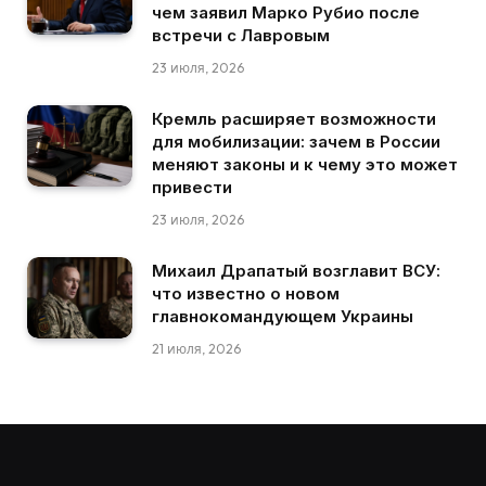
чем заявил Марко Рубио после
встречи с Лавровым
23 июля, 2026
Кремль расширяет возможности
для мобилизации: зачем в России
меняют законы и к чему это может
привести
23 июля, 2026
Михаил Драпатый возглавит ВСУ:
что известно о новом
главнокомандующем Украины
21 июля, 2026