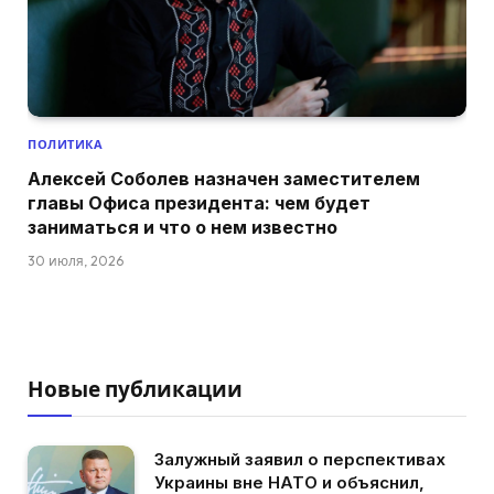
ПОЛИТИКА
Алексей Соболев назначен заместителем
главы Офиса президента: чем будет
заниматься и что о нем известно
30 июля, 2026
Новые публикации
Залужный заявил о перспективах
Украины вне НАТО и объяснил,