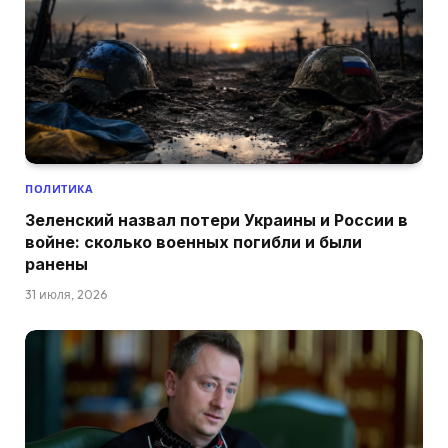
ПОЛИТИКА
Зеленский назвал потери Украины и России в
войне: сколько военных погибли и были
ранены
31 июля, 2026