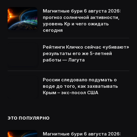
Магнитные бури 6 августа 2026:
прогноз солнечной активности,
уровень Kp и чего ожидать
сегодня
Рейтинги Кличко сейчас «убивают»
результаты его же 5-летней
работы — Лагута
России следовало подумать о
воде до того, как захватывать
Крым – экс-посол США
ЭТО ПОПУЛЯРНО
Магнитные бури 6 августа 2026: