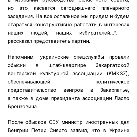
но это касается сегодняшнего пленарного
заседания. На все остальное мы придем и будем
стараться конструктивно работать в интересах
наших людей, наших избирателей…”, —
рассказал представитель партии.
Напомним, украинские спецслужбы провели
обыски в штаб-квартире Закарпатской
венгерской культурной ассоциации (KMKSZ),
обеспечивающей политическое
представительство венгров в Закарпатье,
а также в доме президента ассоциации Ласло
Брензовича.
После обысков СБУ министр иностранных дел
Венгрии Петер Сиярто заявил, что в Украине