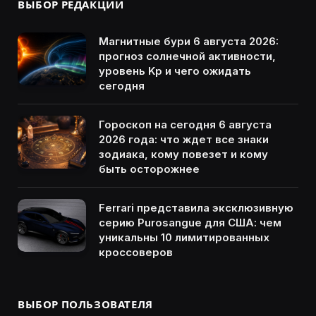
ВЫБОР РЕДАКЦИИ
Магнитные бури 6 августа 2026:
прогноз солнечной активности,
уровень Kp и чего ожидать
сегодня
Гороскоп на сегодня 6 августа
2026 года: что ждет все знаки
зодиака, кому повезет и кому
быть осторожнее
Ferrari представила эксклюзивную
серию Purosangue для США: чем
уникальны 10 лимитированных
кроссоверов
ВЫБОР ПОЛЬЗОВАТЕЛЯ