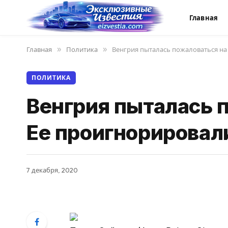
Главная
Главная
»
Политика
»
Венгрия пыталась пожаловаться на 
ПОЛИТИКА
Венгрия пыталась п
Ее проигнорировал
7 декабря, 2020