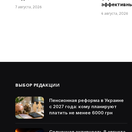
эффективн
7 августа, 2026
4 августа, 2026
ВЫБОР РЕДАКЦИИ
Пенсионная реформа в Украине
с 2027 года: кому планируют
платить не менее 6000 грн
Солнечная активность 8 августа