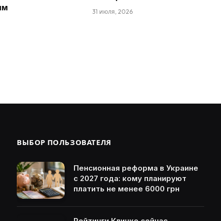
ым
31 июля, 2026
ВЫБОР ПОЛЬЗОВАТЕЛЯ
Пенсионная реформа в Украине
с 2027 года: кому планируют
платить не менее 6000 грн
Рейтинги Кличко сейчас