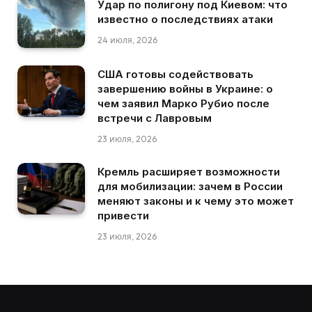
Удар по полигону под Киевом: что
известно о последствиях атаки
24 июля, 2026
США готовы содействовать
завершению войны в Украине: о
чем заявил Марко Рубио после
встречи с Лавровым
23 июля, 2026
Кремль расширяет возможности
для мобилизации: зачем в России
меняют законы и к чему это может
привести
23 июля, 2026