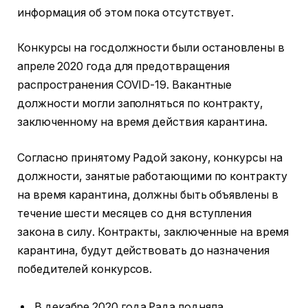
информация об этом пока отсутствует.
Конкурсы на госдолжности были остановлены в
апреле 2020 года для предотвращения
распространения COVID-19. Вакантные
должности могли заполняться по контракту,
заключенному на время действия карантина.
Согласно принятому Радой закону, конкурсы на
должности, занятые работающими по контракту
на время карантина, должны быть объявлены в
течение шести месяцев со дня вступления
закона в силу. Контракты, заключенные на время
карантина, будут действовать до назначения
победителей конкурсов.
В декабре 2020 года Рада подняла