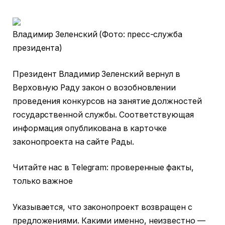
Владимир Зеленский (Фото: пресс-служба
президента)
Президент Владимир Зеленский вернул в
Верховную Раду закон о возобновлении
проведения конкурсов на занятие должностей
государственной службы. Соответствующая
информация опубликована в карточке
законопроекта на сайте Рады.
Читайте нас в Telegram: проверенные факты,
только важное
Указывается, что законопроект возвращен с
предложениями. Какими именно, неизвестно —