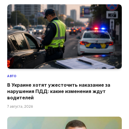
АВТО
В Украине хотят ужесточить наказание за
нарушения ПДД: какие изменения ждут
водителей
7 августа, 2026