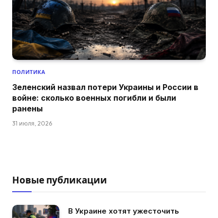
ПОЛИТИКА
Зеленский назвал потери Украины и России в
войне: сколько военных погибли и были
ранены
31 июля, 2026
Новые публикации
В Украине хотят ужесточить