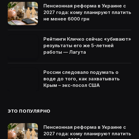
Пенсионная реформа в Украине с
2027 года: кому планируют платить
не менее 6000 грн
Рейтинги Кличко сейчас «убивают»
результаты его же 5-летней
работы — Лагута
России следовало подумать о
воде до того, как захватывать
Крым – экс-посол США
ЭТО ПОПУЛЯРНО
Пенсионная реформа в Украине с
2027 года: кому планируют платить