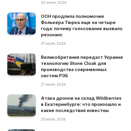
30 июля, 2026
ООН продлила полномочия
Фолькера Тюрка еще на четыре
года: почему голосование вызвало
резонанс
27 июля, 2026
Великобритания передаст Украине
технологию Stone Cloak для
производства современных
систем РЭБ
27 июля, 2026
Атака дронов на склад Wildberries
в Екатеринбурге: что произошло и
какие последствия известны
25 июля, 2026