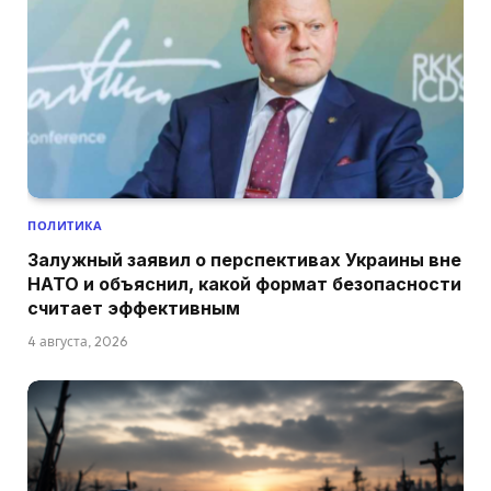
ПОЛИТИКА
Залужный заявил о перспективах Украины вне
НАТО и объяснил, какой формат безопасности
считает эффективным
4 августа, 2026