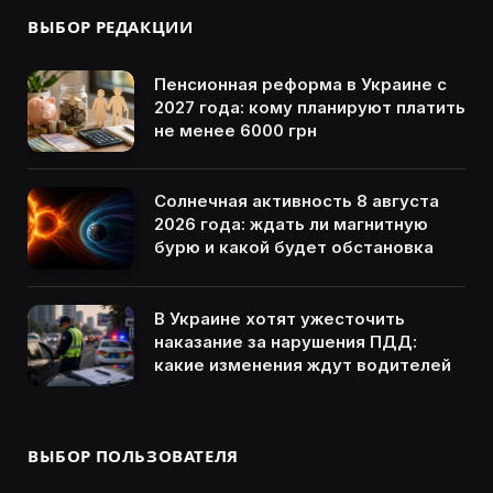
ВЫБОР РЕДАКЦИИ
Пенсионная реформа в Украине с
2027 года: кому планируют платить
не менее 6000 грн
Солнечная активность 8 августа
2026 года: ждать ли магнитную
бурю и какой будет обстановка
В Украине хотят ужесточить
наказание за нарушения ПДД:
какие изменения ждут водителей
ВЫБОР ПОЛЬЗОВАТЕЛЯ