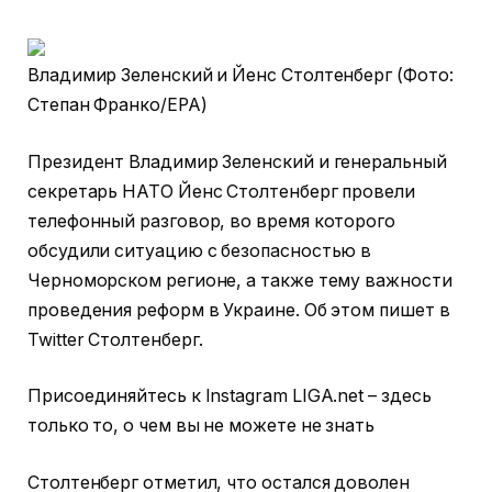
Владимир Зеленский и Йенс Столтенберг (Фото:
Степан Франко/ЕРА)
Президент Владимир Зеленский и генеральный
секретарь НАТО Йенс Столтенберг провели
телефонный разговор, во время которого
обсудили ситуацию с безопасностью в
Черноморском регионе, а также тему важности
проведения реформ в Украине. Об этом пишет в
Twitter Столтенберг.
Присоединяйтесь к Instagram LIGA.net – здесь
только то, о чем вы не можете не знать
Столтенберг отметил, что остался доволен