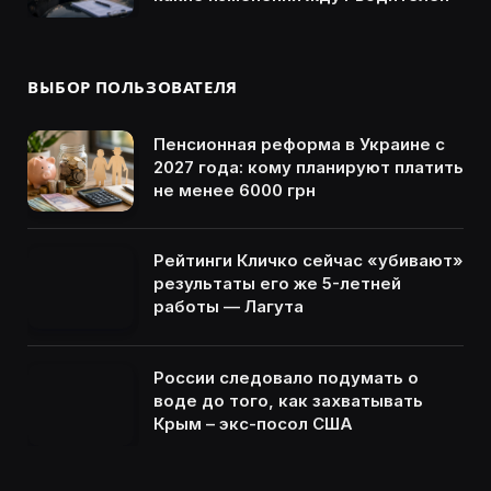
ВЫБОР ПОЛЬЗОВАТЕЛЯ
Пенсионная реформа в Украине с
2027 года: кому планируют платить
не менее 6000 грн
Рейтинги Кличко сейчас «убивают»
результаты его же 5-летней
работы — Лагута
России следовало подумать о
воде до того, как захватывать
Крым – экс-посол США