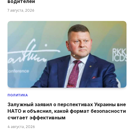
водителей
7 августа, 2026
ПОЛИТИКА
Залужный заявил о перспективах Украины вне
НАТО и объяснил, какой формат безопасности
считает эффективным
4 августа, 2026