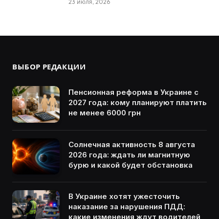
23 июля, 2026
ВЫБОР РЕДАКЦИИ
Пенсионная реформа в Украине с
2027 года: кому планируют платить
не менее 6000 грн
Солнечная активность 8 августа
2026 года: ждать ли магнитную
бурю и какой будет обстановка
В Украине хотят ужесточить
наказание за нарушения ПДД:
какие изменения ждут водителей