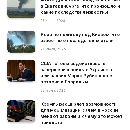
в Екатеринбурге: что произошло и
какие последствия известны
25 июля, 2026
Удар по полигону под Киевом: что
известно о последствиях атаки
24 июля, 2026
США готовы содействовать
завершению войны в Украине: о
чем заявил Марко Рубио после
встречи с Лавровым
23 июля, 2026
Кремль расширяет возможности
для мобилизации: зачем в России
меняют законы и к чему это может
привести