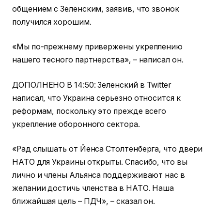
общением с Зеленским, заявив, что звонок
получился хорошим.
«Мы по-прежнему привержены укреплению
нашего тесного партнерства», – написал он.
ДОПОЛНЕНО В 14:50: Зеленский в Twitter
написал, что Украина серьезно относится к
реформам, поскольку это прежде всего
укрепление оборонного сектора.
«Рад слышать от Йенса Столтенберга, что двери
НАТО для Украины открыты. Спасибо, что вы
лично и члены Альянса поддерживают нас в
желании достичь членства в НАТО. Наша
ближайшая цель – ПДЧ», – сказал он.