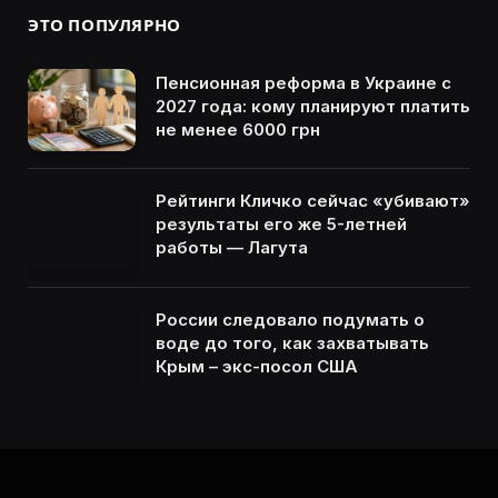
ЭТО ПОПУЛЯРНО
Пенсионная реформа в Украине с
2027 года: кому планируют платить
не менее 6000 грн
Рейтинги Кличко сейчас «убивают»
результаты его же 5-летней
работы — Лагута
России следовало подумать о
воде до того, как захватывать
Крым – экс-посол США