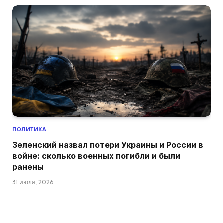
ПОЛИТИКА
Зеленский назвал потери Украины и России в
войне: сколько военных погибли и были
ранены
31 июля, 2026