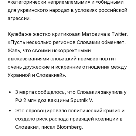
«категорически неприемлемыми» и «обидными
для украинского народа» в условиях российской
агрессии.
Кулеба же жестко критиковал Матовича в Twitter.
«Пусть несколько регионов Словакии обменяет.
Жаль, что своими некорректными
высказываниями словацкий премьер портит
очень дружеские и искренние отношения между
Украиной и Словакией».
3 марта сообщалось, что Словакия закупила у
РФ 2 млн доз вакцины Sputnik V.
Это спровоцировало политический кризис и
создало риск распада правящей коалиции в
Словакии, писал Bloomberg.