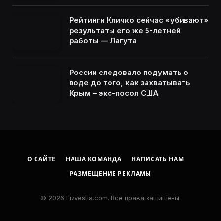
Рейтинги Кличко сейчас «убивают»
результаты его же 5-летней
работы — Лагута
России следовало подумать о
воде до того, как захватывать
Крым – экс-посол США
О САЙТЕ
НАША КОМАНДА
НАПИСАТЬ НАМ
РАЗМЕЩЕНИЕ РЕКЛАМЫ
© 2026 Eizvestia.com. Все права защищены.