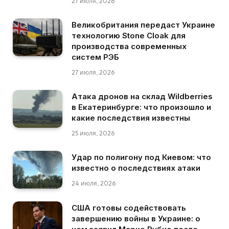
27 июля, 2026
Великобритания передаст Украине
технологию Stone Cloak для
производства современных
систем РЭБ
27 июля, 2026
Атака дронов на склад Wildberries
в Екатеринбурге: что произошло и
какие последствия известны
25 июля, 2026
Удар по полигону под Киевом: что
известно о последствиях атаки
24 июля, 2026
США готовы содействовать
завершению войны в Украине: о