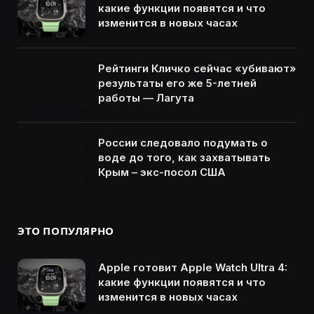
какие функции появятся и что
изменится в новых часах
Рейтинги Кличко сейчас «убивают»
результаты его же 5-летней
работы — Лагута
России следовало подумать о
воде до того, как захватывать
Крым – экс-посол США
ЭТО ПОПУЛЯРНО
Apple готовит Apple Watch Ultra 4:
какие функции появятся и что
изменится в новых часах