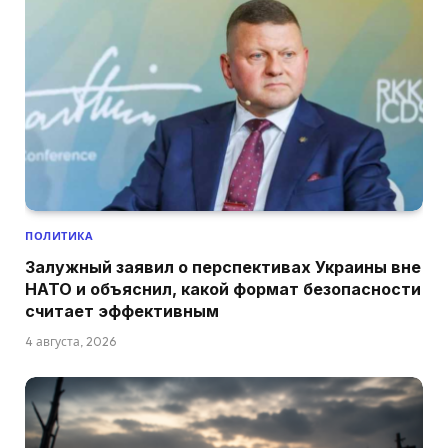
ПОЛИТИКА
Залужный заявил о перспективах Украины вне
НАТО и объяснил, какой формат безопасности
считает эффективным
4 августа, 2026