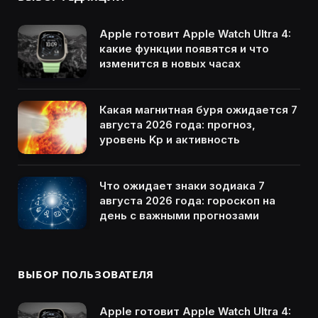
Apple готовит Apple Watch Ultra 4:
какие функции появятся и что
изменится в новых часах
Какая магнитная буря ожидается 7
августа 2026 года: прогноз,
уровень Kp и активность
Что ожидает знаки зодиака 7
августа 2026 года: гороскоп на
день с важными прогнозами
ВЫБОР ПОЛЬЗОВАТЕЛЯ
Apple готовит Apple Watch Ultra 4: