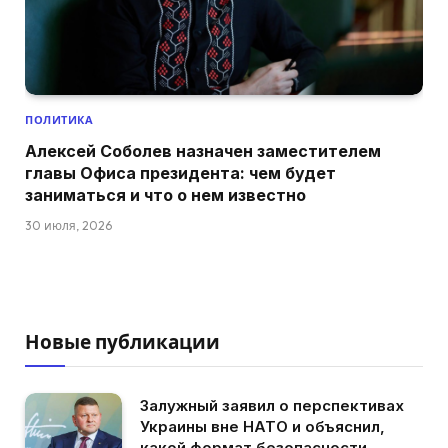
ПОЛИТИКА
Алексей Соболев назначен заместителем
главы Офиса президента: чем будет
заниматься и что о нем известно
30 июля, 2026
Новые публикации
Залужный заявил о перспективах
Украины вне НАТО и объяснил,
какой формат безопасности