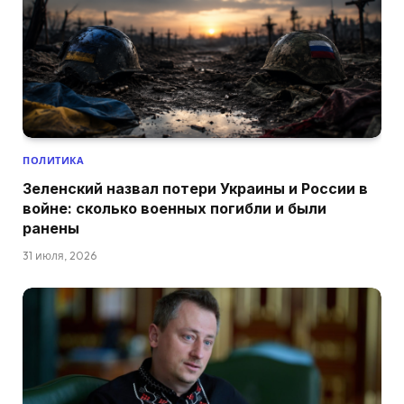
ПОЛИТИКА
Зеленский назвал потери Украины и России в
войне: сколько военных погибли и были
ранены
31 июля, 2026