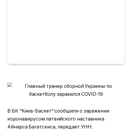
В БК “Киев-Баскет” сообщили о заражении
коронавирусом латвийского наставника
Айнарса Багатскиса, передает УНН.