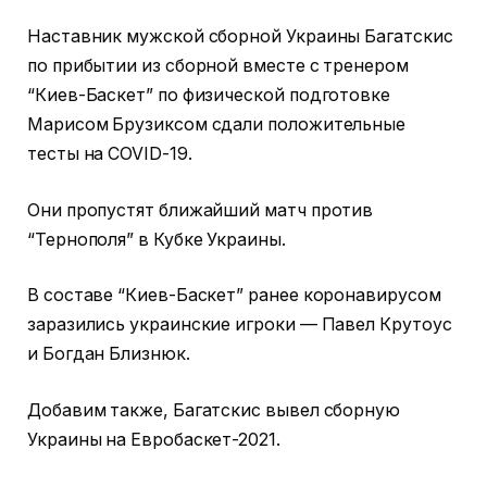
Наставник мужской сборной Украины Багатскис
по прибытии из сборной вместе с тренером
“Киев-Баскет” по физической подготовке
Марисом Брузиксом сдали положительные
тесты на COVID-19.
Они пропустят ближайший матч против
“Тернополя” в Кубке Украины.
В составе “Киев-Баскет” ранее коронавирусом
заразились украинские игроки — Павел Крутоус
и Богдан Близнюк.
Добавим также, Багатскис вывел сборную
Украины на Евробаскет-2021.