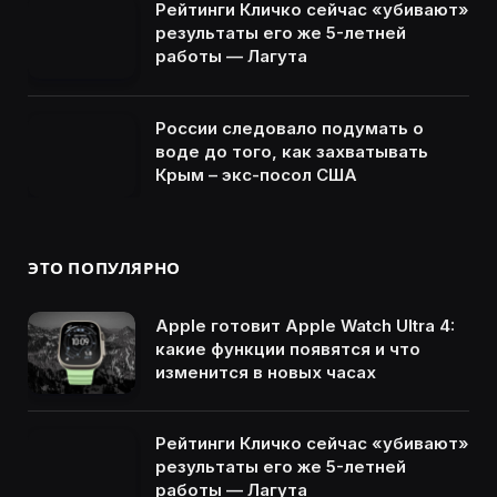
Рейтинги Кличко сейчас «убивают»
результаты его же 5-летней
работы — Лагута
России следовало подумать о
воде до того, как захватывать
Крым – экс-посол США
ЭТО ПОПУЛЯРНО
Apple готовит Apple Watch Ultra 4:
какие функции появятся и что
изменится в новых часах
Рейтинги Кличко сейчас «убивают»
результаты его же 5-летней
работы — Лагута