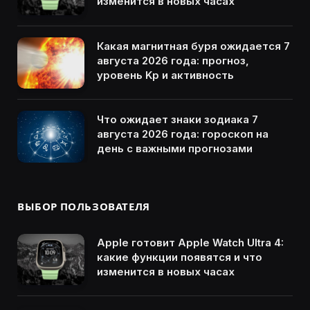
изменится в новых часах
Какая магнитная буря ожидается 7
августа 2026 года: прогноз,
уровень Kp и активность
Что ожидает знаки зодиака 7
августа 2026 года: гороскоп на
день с важными прогнозами
ВЫБОР ПОЛЬЗОВАТЕЛЯ
Apple готовит Apple Watch Ultra 4:
какие функции появятся и что
изменится в новых часах