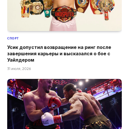
СПОРТ
Усик допустил возвращение на ринг после
завершения карьеры и высказался о бое с
Уайлдером
31 июля, 2026