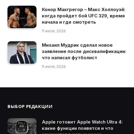
Конор Макгрегор – Макс Холлоуэй:
когда пройдет бой UFC 329, время
начала и где смотреть
11 июля, 2026
Михаил Мудрик сделал новое
заявление после дисквалификации:
что написал футболист
11 июля, 2026
ВЫБОР РЕДАКЦИИ
Apple готовит Apple Watch Ultra 4:
какие функции появятся и что