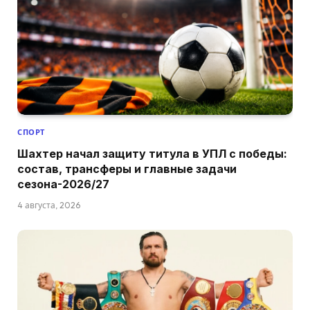
СПОРТ
Шахтер начал защиту титула в УПЛ с победы:
состав, трансферы и главные задачи
сезона-2026/27
4 августа, 2026