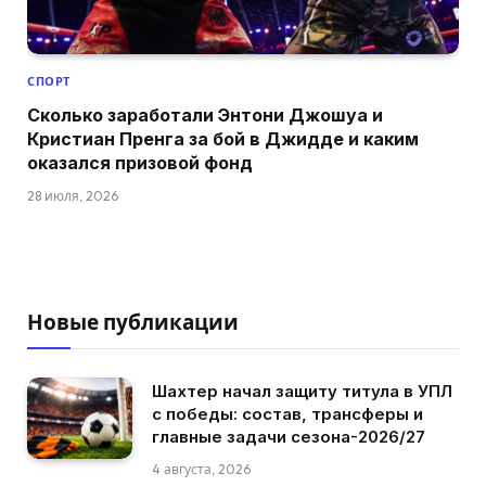
СПОРТ
Сколько заработали Энтони Джошуа и
Кристиан Пренга за бой в Джидде и каким
оказался призовой фонд
28 июля, 2026
Новые публикации
Шахтер начал защиту титула в УПЛ
с победы: состав, трансферы и
главные задачи сезона-2026/27
4 августа, 2026