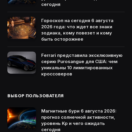
сегодня
Гороскоп на сегодня 6 августа
2026 года: что ждет все знаки
зодиака, кому повезет и кому
быть осторожнее
Ferrari представила эксклюзивную
серию Purosangue для США: чем
уникальны 10 лимитированных
кроссоверов
ВЫБОР ПОЛЬЗОВАТЕЛЯ
Магнитные бури 6 августа 2026:
прогноз солнечной активности,
уровень Kp и чего ожидать
сегодня