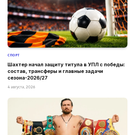
СПОРТ
Шахтер начал защиту титула в УПЛ с победы:
состав, трансферы и главные задачи
сезона-2026/27
4 августа, 2026