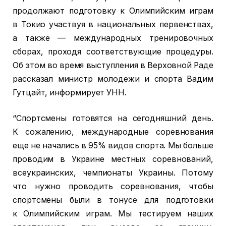
продолжают подготовку к Олимпийским играм
в Токио участвуя в национальных первенствах,
а также — международных тренировочных
сборах, проходя соответствующие процедуры.
Об этом во время выступления в Верховной Раде
рассказал министр молодежи и спорта Вадим
Гутцайт, информирует УНН.
“Спортсмены готовятся на сегодняшний день.
К сожалению, международные соревнования
еще не начались в 95% видов спорта. Мы больше
проводим в Украине местных соревнований,
всеукраинских, чемпионаты Украины. Потому
что нужно проводить соревнования, чтобы
спортсмены были в тонусе для подготовки
к Олимпийским играм. Мы тестируем наших