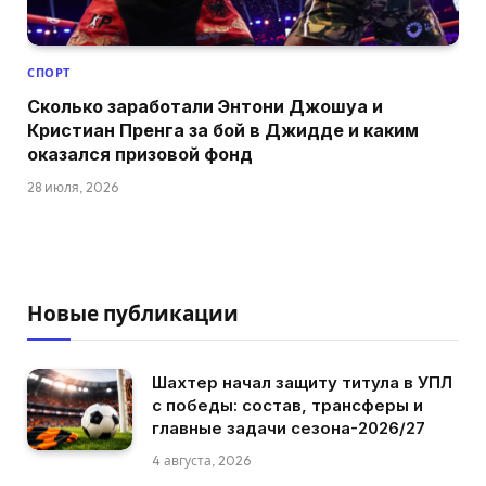
СПОРТ
Сколько заработали Энтони Джошуа и
Кристиан Пренга за бой в Джидде и каким
оказался призовой фонд
28 июля, 2026
Новые публикации
Шахтер начал защиту титула в УПЛ
с победы: состав, трансферы и
главные задачи сезона-2026/27
4 августа, 2026