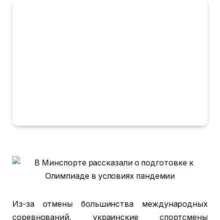
Из-за отмены большинства международных
соревнований, украинские спортсмены