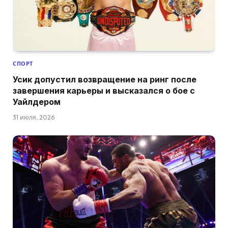
СПОРТ
Усик допустил возвращение на ринг после
завершения карьеры и высказался о бое с
Уайлдером
31 июля, 2026