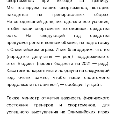
спортсменов при выезде за границу.
Мы тестируем наших спортсменов, которые
находятся на тренировочных сборах.
На сегодняшний день, мы сделали все условия,
чтобы наши спортсмены готовились, средства
есть. На следующий год средства
предусмотрены в полном объеме, на подготовку
к Олимпийским играм. И мы благодарим, что вы
(народные депутаты — ред.) поддерживаете
этот Бюджет (проект бюджета на 2021 — ред.).
Касательно карантина и локдауна на следующий
год: очень важно, чтобы наши спортсмены
продолжали готовиться”, — сообщил Гутцайт.
Также министр отметил важность физического
состояния тренеров и спортсменов, для
успешного выступления на Олимпийских играх