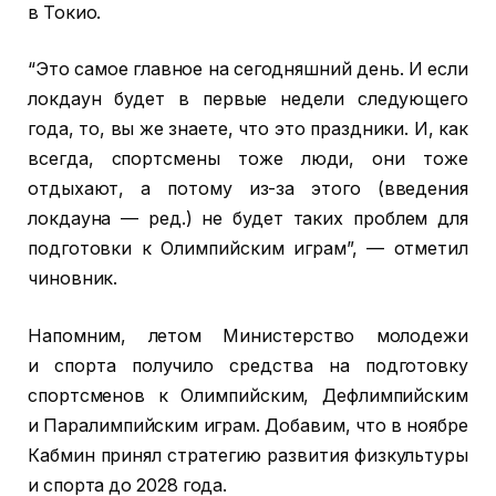
в Токио.
“Это самое главное на сегодняшний день. И если
локдаун будет в первые недели следующего
года, то, вы же знаете, что это праздники. И, как
всегда, спортсмены тоже люди, они тоже
отдыхают, а потому из-за этого (введения
локдауна — ред.) не будет таких проблем для
подготовки к Олимпийским играм”, — отметил
чиновник.
Напомним, летом Министерство молодежи
и спорта получило средства на подготовку
спортсменов к Олимпийским, Дефлимпийским
и Паралимпийским играм. Добавим, что в ноябре
Кабмин принял стратегию развития физкультуры
и спорта до 2028 года.