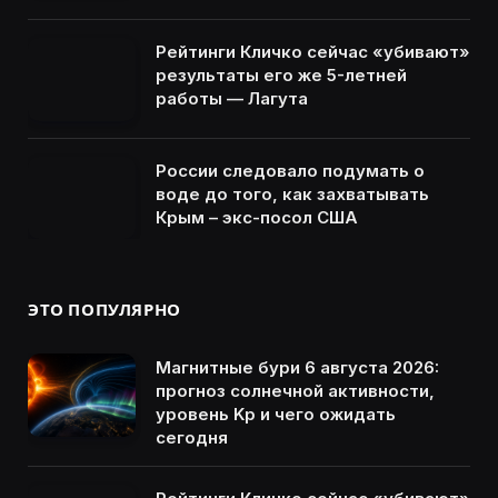
Рейтинги Кличко сейчас «убивают»
результаты его же 5-летней
работы — Лагута
России следовало подумать о
воде до того, как захватывать
Крым – экс-посол США
ЭТО ПОПУЛЯРНО
Магнитные бури 6 августа 2026:
прогноз солнечной активности,
уровень Kp и чего ожидать
сегодня