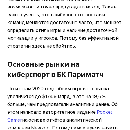
возможности точно предугадать исход. Также
важно учесть, что в киберспорте составы
команд меняются достаточно часто, что мешает
определить стиль игры и наличие достаточной
мотивации у игроков. Потому без эффективной
стратегии здесь не обойтись.
Основные рынки на
киберспорт в БК Париматч
По итогам 2020 года объем игрового рынка
увеличится до $174,9 млрд, а это на 19,6%
больше, чем предполагали аналитики ранее. Об
этом написало авторитетное издание
Pocket
Gamer
на основе отчётов аналитической
компании Newzoo. Потому самое время начать