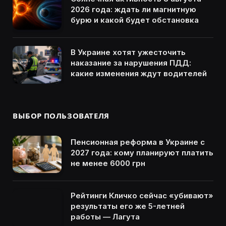
2026 года: ждать ли магнитную
бурю и какой будет обстановка
В Украине хотят ужесточить
наказание за нарушения ПДД:
какие изменения ждут водителей
ВЫБОР ПОЛЬЗОВАТЕЛЯ
Пенсионная реформа в Украине с
2027 года: кому планируют платить
не менее 6000 грн
Рейтинги Кличко сейчас «убивают»
результаты его же 5-летней
работы — Лагута