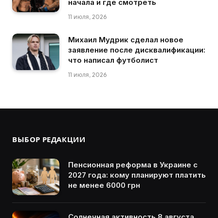
начала и где смотреть
11 июля, 2026
Михаил Мудрик сделал новое
заявление после дисквалификации:
что написал футболист
11 июля, 2026
ВЫБОР РЕДАКЦИИ
Пенсионная реформа в Украине с
2027 года: кому планируют платить
не менее 6000 грн
Солнечная активность 8 августа