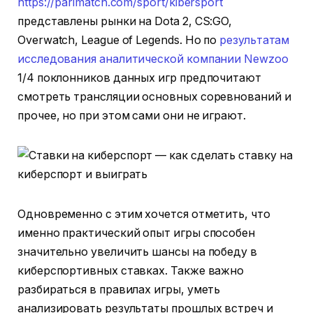
https://parimatch.com/sport/kibersport
представлены рынки на Dota 2, CS:GO,
Overwatch, League of Legends. Но по
результатам
исследования аналитической компании Newzoo
1/4 поклонников данных игр предпочитают
смотреть трансляции основных соревнований и
прочее, но при этом сами они не играют.
Одновременно с этим хочется отметить, что
именно практический опыт игры способен
значительно увеличить шансы на победу в
киберспортивных ставках. Также важно
разбираться в правилах игры, уметь
анализировать результаты прошлых встреч и