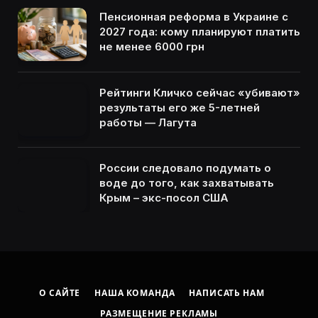
Пенсионная реформа в Украине с
2027 года: кому планируют платить
не менее 6000 грн
Рейтинги Кличко сейчас «убивают»
результаты его же 5-летней
работы — Лагута
России следовало подумать о
воде до того, как захватывать
Крым – экс-посол США
О САЙТЕ
НАША КОМАНДА
НАПИСАТЬ НАМ
РАЗМЕЩЕНИЕ РЕКЛАМЫ