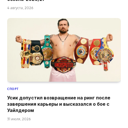
4 августа, 2026
СПОРТ
Усик допустил возвращение на ринг после
завершения карьеры и высказался о бое с
Уайлдером
31 июля, 2026