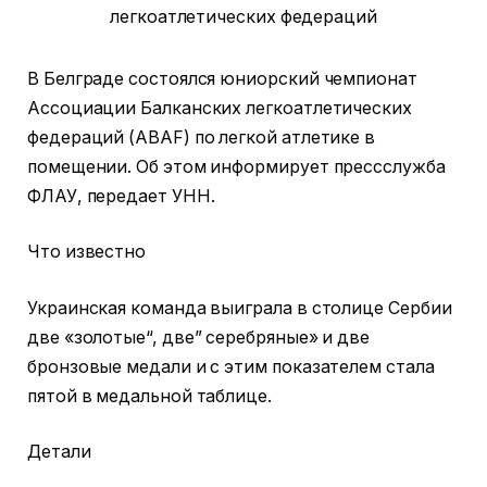
В Белграде состоялся юниорский чемпионат
Ассоциации Балканских легкоатлетических
федераций (ABAF) по легкой атлетике в
помещении. Об этом информирует прессслужба
ФЛАУ, передает УНН.
Что известно
Украинская команда выиграла в столице Сербии
две «золотые“, две” серебряные» и две
бронзовые медали и с этим показателем стала
пятой в медальной таблице.
Детали