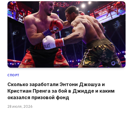
СПОРТ
Сколько заработали Энтони Джошуа и
Кристиан Пренга за бой в Джидде и каким
оказался призовой фонд
28 июля, 2026