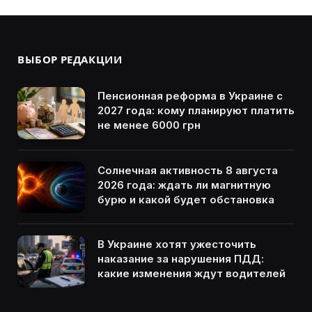
ВЫБОР РЕДАКЦИИ
Пенсионная реформа в Украине с
2027 года: кому планируют платить
не менее 6000 грн
Солнечная активность 8 августа
2026 года: ждать ли магнитную
бурю и какой будет обстановка
В Украине хотят ужесточить
наказание за нарушения ПДД:
какие изменения ждут водителей