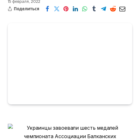
15 февраля, 2022
Поделиться