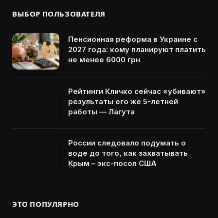
ВЫБОР ПОЛЬЗОВАТЕЛЯ
Пенсионная реформа в Украине с
2027 года: кому планируют платить
не менее 6000 грн
Рейтинги Кличко сейчас «убивают»
результаты его же 5-летней
работы — Лагута
России следовало подумать о
воде до того, как захватывать
Крым – экс-посол США
ЭТО ПОПУЛЯРНО