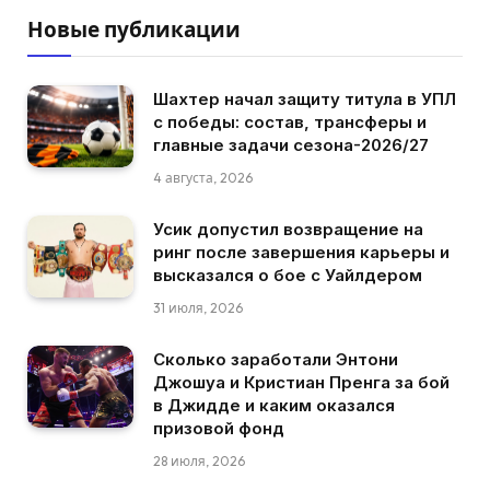
Новые публикации
Шахтер начал защиту титула в УПЛ
с победы: состав, трансферы и
главные задачи сезона-2026/27
4 августа, 2026
Усик допустил возвращение на
ринг после завершения карьеры и
высказался о бое с Уайлдером
31 июля, 2026
Сколько заработали Энтони
Джошуа и Кристиан Пренга за бой
в Джидде и каким оказался
призовой фонд
28 июля, 2026