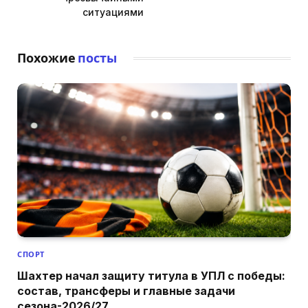
ситуациями
Похожие
посты
СПОРТ
Шахтер начал защиту титула в УПЛ с победы:
состав, трансферы и главные задачи
сезона-2026/27