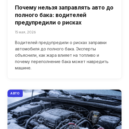
Почему нельзя заправлять авто до
полного бака: водителей
предупредили о рисках
15 мая, 2026
Водителей предупредили о рисках заправки
автомобиля до полного бака. Эксперты
объяснили, как жара влияет на топливо и
почему переполнение бака может навредить
машине.
АВТО