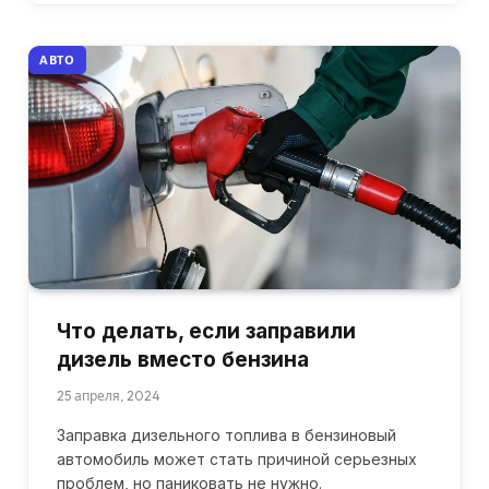
АВТО
Что делать, если заправили
дизель вместо бензина
25 апреля, 2024
Заправка дизельного топлива в бензиновый
автомобиль может стать причиной серьезных
проблем, но паниковать не нужно.