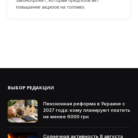
законопроект, который предполагает
повышение акцизов на топливо.
ВЫБОР РЕДАКЦИИ
Пенсионная реформа в Украине с
2027 года: кому планируют платить
не менее 6000 грн
Солнечная активность 8 августа