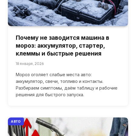
Почему не заводится машина в
мороз: аккумулятор, стартер,
клеммы и быстрые решения
18 января, 2026
Мороз оголяет слабые места авто:
аккумулятор, свечи, топливо и контакты.
Разбираем симптомы, даём таблицу и рабочие
решения для быстрого запуска.
АВТО