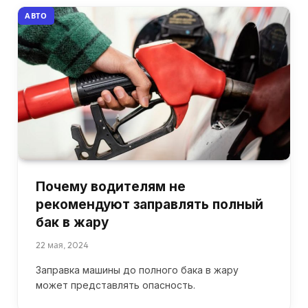
АВТО
Почему водителям не
рекомендуют заправлять полный
бак в жару
22 мая, 2024
Заправка машины до полного бака в жару
может представлять опасность.