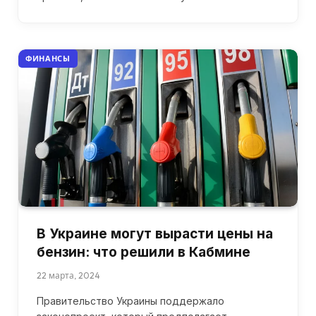
ФИНАНСЫ
В Украине могут вырасти цены на
бензин: что решили в Кабмине
22 марта, 2024
Правительство Украины поддержало