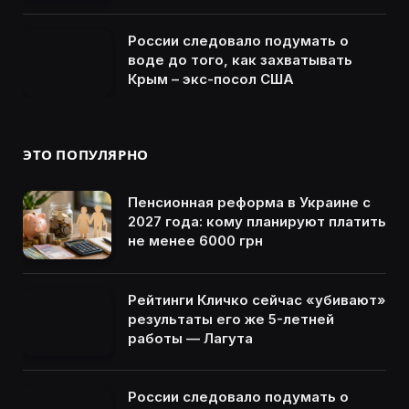
России следовало подумать о
воде до того, как захватывать
Крым – экс-посол США
ЭТО ПОПУЛЯРНО
Пенсионная реформа в Украине с
2027 года: кому планируют платить
не менее 6000 грн
Рейтинги Кличко сейчас «убивают»
результаты его же 5-летней
работы — Лагута
России следовало подумать о