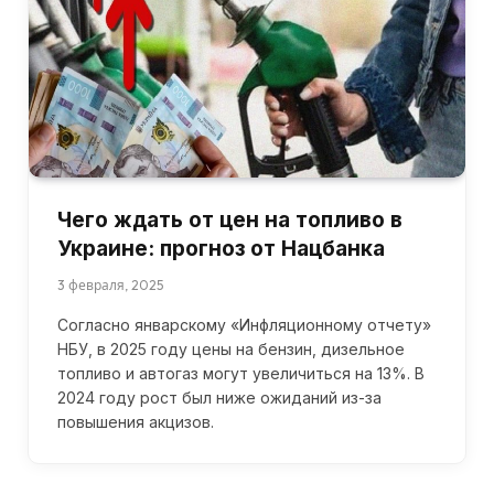
Чего ждать от цен на топливо в
Украине: прогноз от Нацбанка
3 февраля, 2025
Согласно январскому «Инфляционному отчету»
НБУ, в 2025 году цены на бензин, дизельное
топливо и автогаз могут увеличиться на 13%. В
2024 году рост был ниже ожиданий из-за
повышения акцизов.