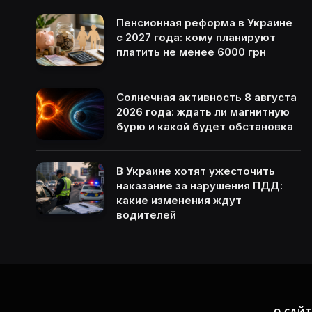
Пенсионная реформа в Украине
с 2027 года: кому планируют
платить не менее 6000 грн
Солнечная активность 8 августа
2026 года: ждать ли магнитную
бурю и какой будет обстановка
В Украине хотят ужесточить
наказание за нарушения ПДД:
какие изменения ждут
водителей