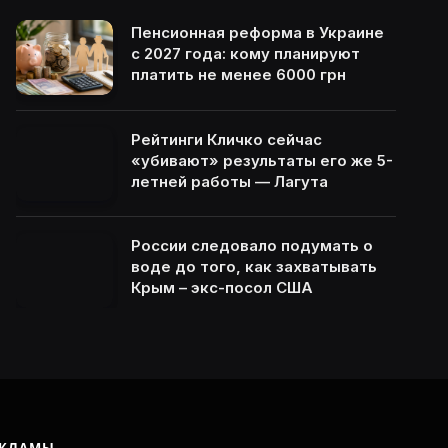
Пенсионная реформа в Украине
с 2027 года: кому планируют
платить не менее 6000 грн
Рейтинги Кличко сейчас
«убивают» результаты его же 5-
летней работы — Лагута
России следовало подумать о
воде до того, как захватывать
Крым – экс-посол США