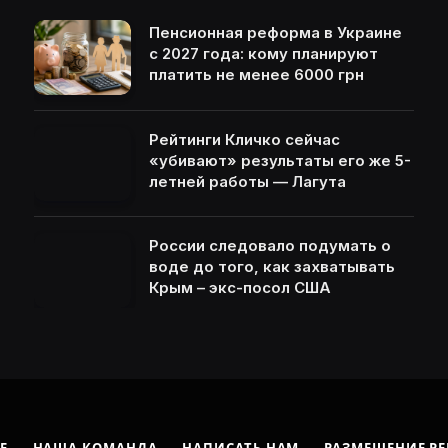
Пенсионная реформа в Украине
с 2027 года: кому планируют
платить не менее 6000 грн
Рейтинги Кличко сейчас
«убивают» результаты его же 5-
летней работы — Лагута
России следовало подумать о
воде до того, как захватывать
Крым – экс-посол США