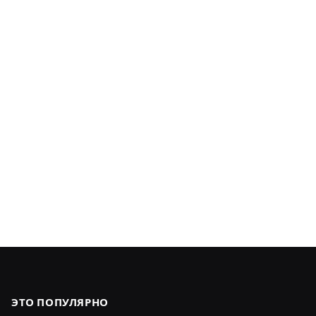
ЭТО ПОПУЛЯРНО