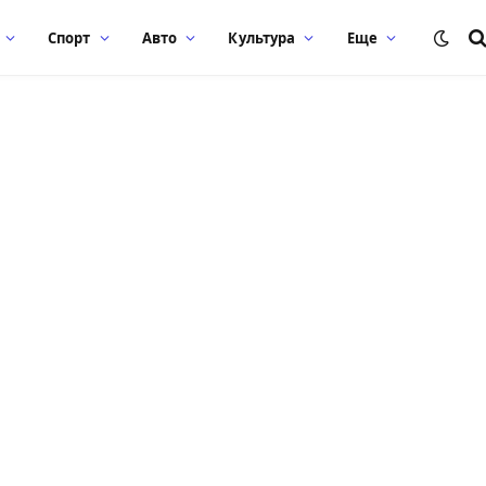
Спорт
Авто
Культура
Еще