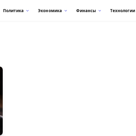
Политика
Экономика
Финансы
Технологии