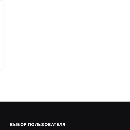
ВЫБОР ПОЛЬЗОВАТЕЛЯ