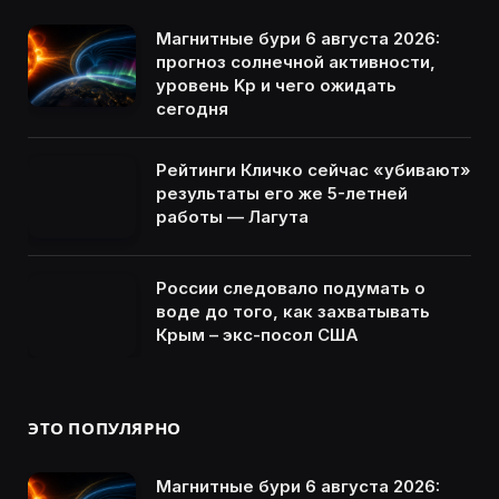
Магнитные бури 6 августа 2026:
прогноз солнечной активности,
уровень Kp и чего ожидать
сегодня
Рейтинги Кличко сейчас «убивают»
результаты его же 5-летней
работы — Лагута
России следовало подумать о
воде до того, как захватывать
Крым – экс-посол США
ЭТО ПОПУЛЯРНО
Магнитные бури 6 августа 2026: