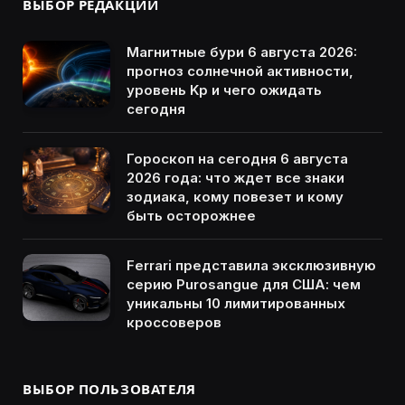
ВЫБОР РЕДАКЦИИ
Магнитные бури 6 августа 2026:
прогноз солнечной активности,
уровень Kp и чего ожидать
сегодня
Гороскоп на сегодня 6 августа
2026 года: что ждет все знаки
зодиака, кому повезет и кому
быть осторожнее
Ferrari представила эксклюзивную
серию Purosangue для США: чем
уникальны 10 лимитированных
кроссоверов
ВЫБОР ПОЛЬЗОВАТЕЛЯ