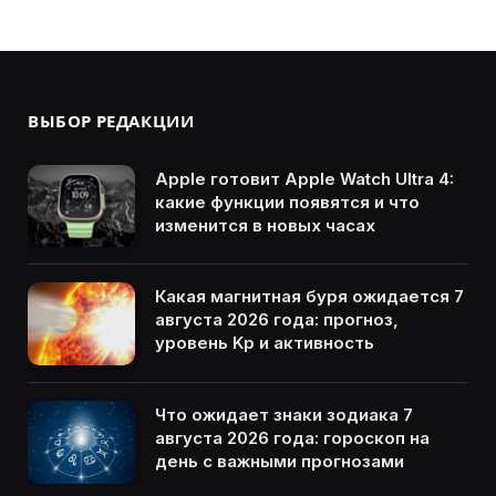
ВЫБОР РЕДАКЦИИ
Apple готовит Apple Watch Ultra 4:
какие функции появятся и что
изменится в новых часах
Какая магнитная буря ожидается 7
августа 2026 года: прогноз,
уровень Kp и активность
Что ожидает знаки зодиака 7
августа 2026 года: гороскоп на
день с важными прогнозами