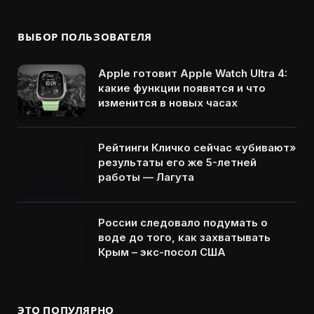
ВЫБОР ПОЛЬЗОВАТЕЛЯ
Apple готовит Apple Watch Ultra 4:
какие функции появятся и что
изменится в новых часах
Рейтинги Кличко сейчас «убивают»
результаты его же 5-летней
работы — Лагута
России следовало подумать о
воде до того, как захватывать
Крым – экс-посол США
ЭТО ПОПУЛЯРНО