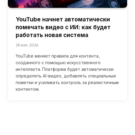
YouTube начнет автоматически
помечать видео с ИИ: как будет
работать новая система
28 мая, 2026
YouTube меняет правила для контента,
созданного с помощью искусственного
интеллекта. Платформа будет автоматически
определять AI-видео, добавлять специальные
пометки и усиливать контроль за реалистичным
контентом.