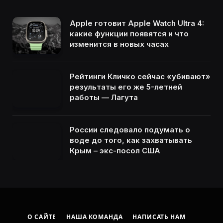
Apple готовит Apple Watch Ultra 4:
какие функции появятся и что
изменится в новых часах
Рейтинги Кличко сейчас «убивают»
результаты его же 5-летней
работы — Лагута
России следовало подумать о
воде до того, как захватывать
Крым – экс-посол США
О САЙТЕ
НАША КОМАНДА
НАПИСАТЬ НАМ