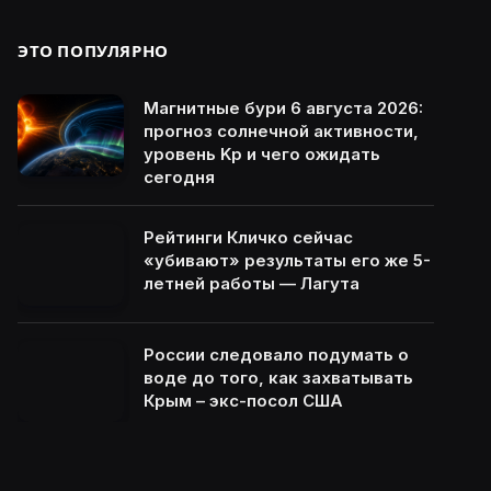
ЭТО ПОПУЛЯРНО
Магнитные бури 6 августа 2026:
прогноз солнечной активности,
уровень Kp и чего ожидать
сегодня
Рейтинги Кличко сейчас
«убивают» результаты его же 5-
летней работы — Лагута
России следовало подумать о
воде до того, как захватывать
Крым – экс-посол США