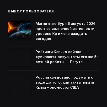
ВЫБОР ПОЛЬЗОВАТЕЛЯ
Магнитные бури 6 августа 2026:
прогноз солнечной активности,
уровень Kp и чего ожидать
сегодня
Рейтинги Кличко сейчас
«убивают» результаты его же 5-
летней работы — Лагута
России следовало подумать о
воде до того, как захватывать
Крым – экс-посол США