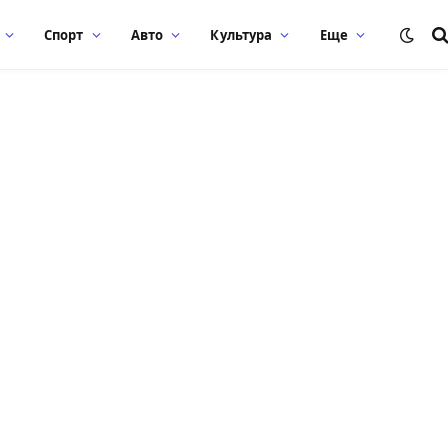
Спорт
Авто
Культура
Еще