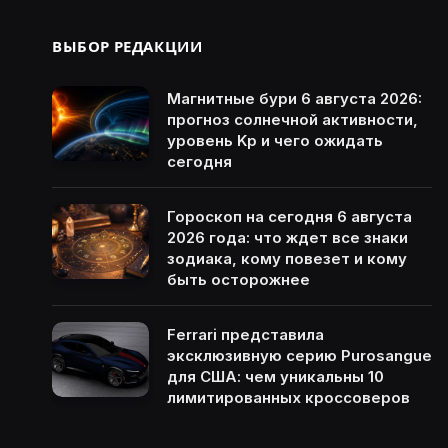
ВЫБОР РЕДАКЦИИ
Магнитные бури 6 августа 2026:
прогноз солнечной активности,
уровень Kp и чего ожидать
сегодня
Гороскоп на сегодня 6 августа
2026 года: что ждет все знаки
зодиака, кому повезет и кому
быть осторожнее
Ferrari представила
эксклюзивную серию Purosangue
для США: чем уникальны 10
лимитированных кроссоверов