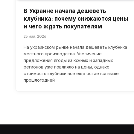
В Украине начала дешеветь
клубника: почему снижаются цены
и чего ждать покупателям
25 мая, 2026
На украинском рынке начала дешеветь клубника
местного производства. Увеличение
предложения ягоды из южных и западных
регионов уже повлияло на цены, однако
стоимость клубники все еще остается выше
прошлогодней.