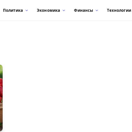
Политика
Экономика
Финансы
Технологии