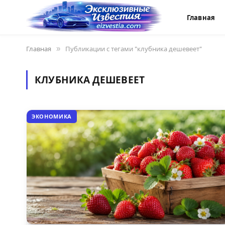
Главная
Главная
»
Публикации с тегами "клубника дешевеет"
КЛУБНИКА ДЕШЕВЕЕТ
ЭКОНОМИКА