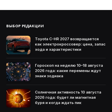
ВЫБОР РЕДАКЦИИ
Toyota C-HR 2027 возвращается
как электрокроссовер: цена, запас
хода и характеристики
Гороскоп на неделю 10–18 августа
2026 года: какие перемены ждут
знаки зодиака
Солнечная активность 10 августа
2026 года: будет ли магнитная
буря и когда ждать пик