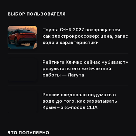
ВЫБОР ПОЛЬЗОВАТЕЛЯ
Toyota C-HR 2027 возвращается
как электрокроссовер: цена, запас
хода и характеристики
Рейтинги Кличко сейчас «убивают»
результаты его же 5-летней
работы — Лагута
России следовало подумать о
воде до того, как захватывать
Крым – экс-посол США
ЭТО ПОПУЛЯРНО