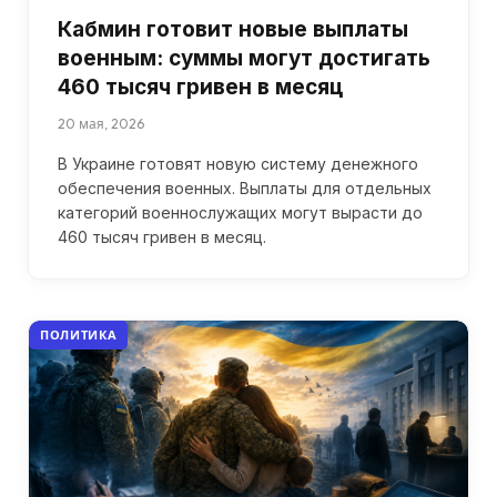
Кабмин готовит новые выплаты
военным: суммы могут достигать
460 тысяч гривен в месяц
20 мая, 2026
В Украине готовят новую систему денежного
обеспечения военных. Выплаты для отдельных
категорий военнослужащих могут вырасти до
460 тысяч гривен в месяц.
ПОЛИТИКА