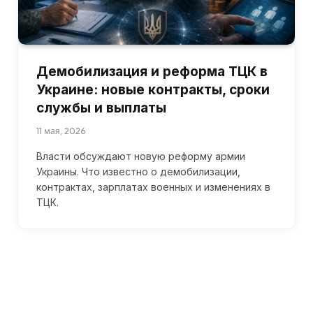
Демобилизация и реформа ТЦК в
Украине: новые контракты, сроки
службы и выплаты
11 мая, 2026
Власти обсуждают новую реформу армии
Украины. Что известно о демобилизации,
контрактах, зарплатах военных и изменениях в
ТЦК.