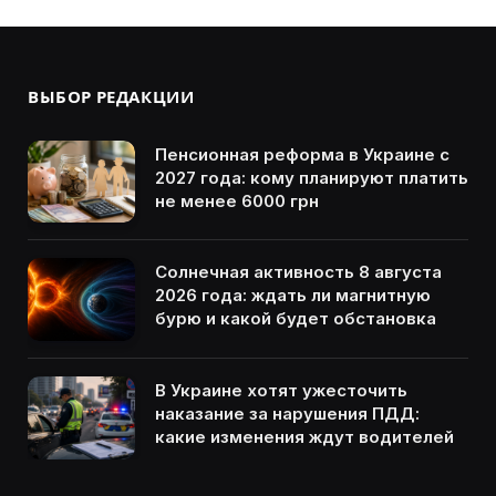
ВЫБОР РЕДАКЦИИ
Пенсионная реформа в Украине с
2027 года: кому планируют платить
не менее 6000 грн
Солнечная активность 8 августа
2026 года: ждать ли магнитную
бурю и какой будет обстановка
В Украине хотят ужесточить
наказание за нарушения ПДД:
какие изменения ждут водителей