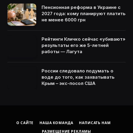
Пенсионная реформа в Украине с
2027 года: кому планируют платить
не менее 6000 грн
Рейтинги Кличко сейчас «убивают»
результаты его же 5-летней
работы — Лагута
России следовало подумать о
воде до того, как захватывать
Крым – экс-посол США
О САЙТЕ
НАША КОМАНДА
НАПИСАТЬ НАМ
РАЗМЕЩЕНИЕ РЕКЛАМЫ