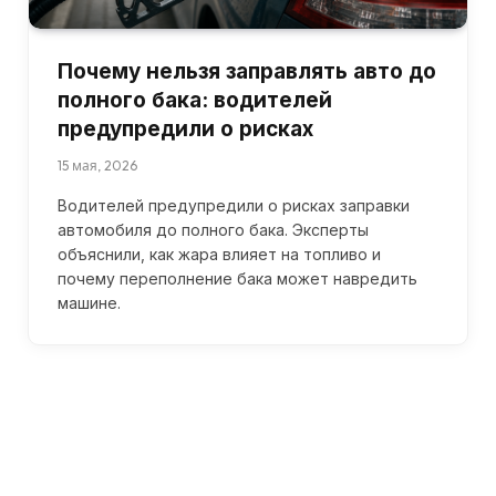
Почему нельзя заправлять авто до
полного бака: водителей
предупредили о рисках
15 мая, 2026
Водителей предупредили о рисках заправки
автомобиля до полного бака. Эксперты
объяснили, как жара влияет на топливо и
почему переполнение бака может навредить
машине.