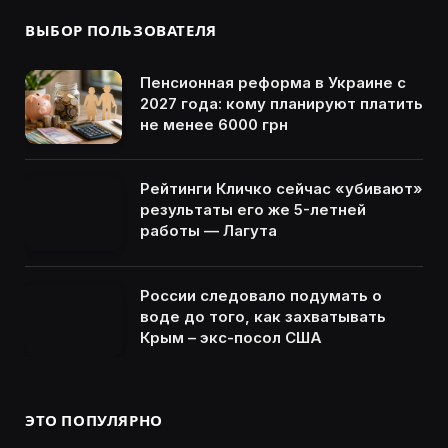
ВЫБОР ПОЛЬЗОВАТЕЛЯ
Пенсионная реформа в Украине с
2027 года: кому планируют платить
не менее 6000 грн
Рейтинги Кличко сейчас «убивают»
результаты его же 5-летней
работы — Лагута
России следовало подумать о
воде до того, как захватывать
Крым – экс-посол США
ЭТО ПОПУЛЯРНО