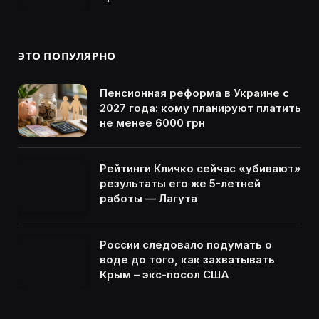
ЭТО ПОПУЛЯРНО
Пенсионная реформа в Украине с
2027 года: кому планируют платить
не менее 6000 грн
Рейтинги Кличко сейчас «убивают»
результаты его же 5-летней
работы — Лагута
России следовало подумать о
воде до того, как захватывать
Крым – экс-посол США