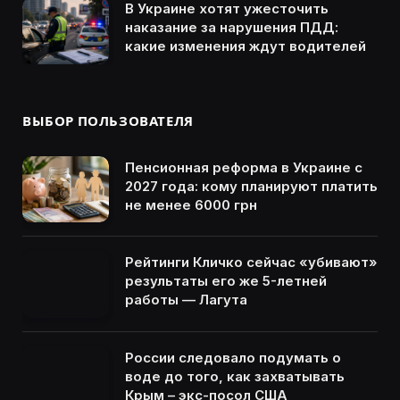
В Украине хотят ужесточить
наказание за нарушения ПДД:
какие изменения ждут водителей
ВЫБОР ПОЛЬЗОВАТЕЛЯ
Пенсионная реформа в Украине с
2027 года: кому планируют платить
не менее 6000 грн
Рейтинги Кличко сейчас «убивают»
результаты его же 5-летней
работы — Лагута
России следовало подумать о
воде до того, как захватывать
Крым – экс-посол США