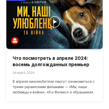
Что посмотреть в апреле 2024:
восемь долгожданных премьер
26 марта, 2024
В апреле кинолюбители смогут ознакомиться с
тремя украинскими фильмами — «Мы, наши
любимцы и война», «Я и Феликс» и «Крашанка».