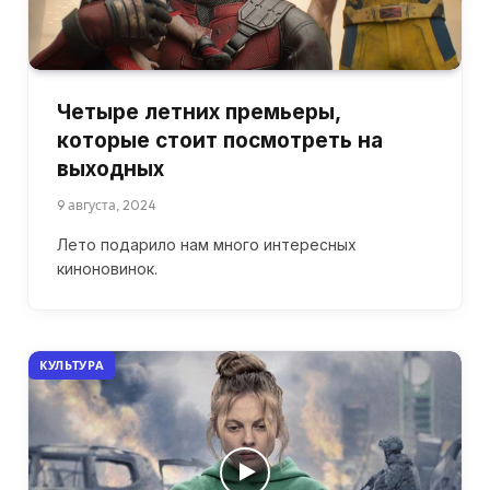
Четыре летних премьеры,
которые стоит посмотреть на
выходных
9 августа, 2024
Лето подарило нам много интересных
киноновинок.
КУЛЬТУРА