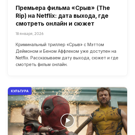
Премьера фильма «Срыв» (The
Rip) на Netflix: дата выхода, где
смотреть онлайн и сюжет
18 января, 2026
Криминальный триллер «Срыв» с Мэттом
Деймоном и Беном Аффлеком уже доступен на
Netflix. Рассказываем дату выхода, сюжет и где
смотреть фильм онлайн.
КУЛЬТУРА