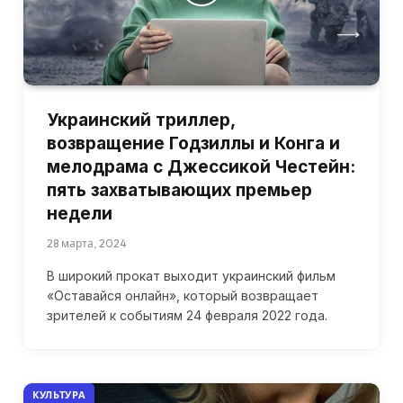
Украинский триллер,
возвращение Годзиллы и Конга и
мелодрама с Джессикой Честейн:
пять захватывающих премьер
недели
28 марта, 2024
В широкий прокат выходит украинский фильм
«Оставайся онлайн», который возвращает
зрителей к событиям 24 февраля 2022 года.
КУЛЬТУРА