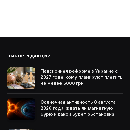
ВЫБОР РЕДАКЦИИ
Пенсионная реформа в Украине с
2027 года: кому планируют платить
не менее 6000 грн
Солнечная активность 8 августа
2026 года: ждать ли магнитную
бурю и какой будет обстановка