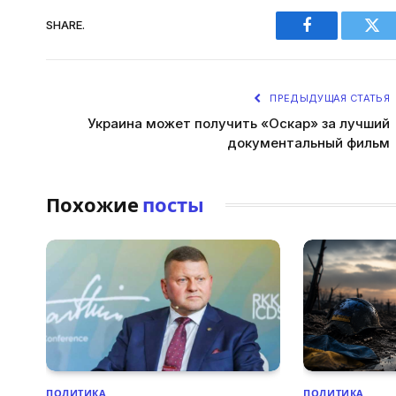
SHARE.
Facebook
Twi
ПРЕДЫДУЩАЯ СТАТЬЯ
Украина может получить «Оскар» за лучший
документальный фильм
Похожие
посты
ПОЛИТИКА
ПОЛИТИКА