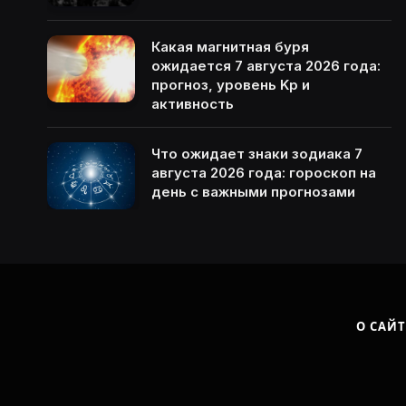
Какая магнитная буря
ожидается 7 августа 2026 года:
прогноз, уровень Kp и
активность
Что ожидает знаки зодиака 7
августа 2026 года: гороскоп на
день с важными прогнозами
О САЙТ