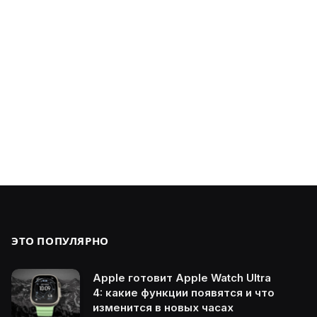
ЭТО ПОПУЛЯРНО
Apple готовит Apple Watch Ultra
4: какие функции появятся и что
изменится в новых часах