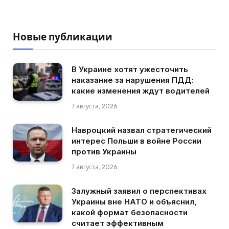
Новые публикации
В Украине хотят ужесточить
наказание за нарушения ПДД:
какие изменения ждут водителей
7 августа, 2026
Навроцкий назвал стратегический
интерес Польши в войне России
против Украины
7 августа, 2026
Залужный заявил о перспективах
Украины вне НАТО и объяснил,
какой формат безопасности
считает эффективным