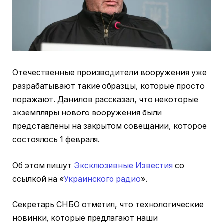
Отечественные производители вооружения уже
разрабатывают такие образцы, которые просто
поражают. Данилов рассказал, что некоторые
экземпляры нового вооружения были
представлены на закрытом совещании, которое
состоялось 1 февраля.
Об этом пишут
Эксклюзивные Известия
со
ссылкой на «
Украинского радио
».
Секретарь СНБО отметил, что технологические
новинки, которые предлагают наши