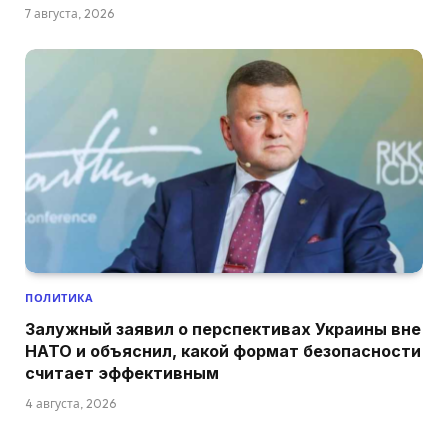
7 августа, 2026
ПОЛИТИКА
Залужный заявил о перспективах Украины вне
НАТО и объяснил, какой формат безопасности
считает эффективным
4 августа, 2026