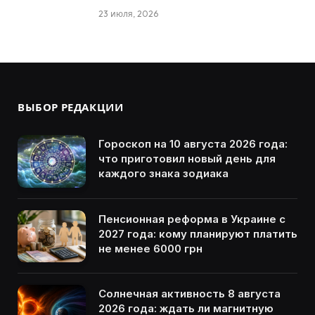
23 июля, 2026
ВЫБОР РЕДАКЦИИ
Гороскоп на 10 августа 2026 года:
что приготовил новый день для
каждого знака зодиака
Пенсионная реформа в Украине с
2027 года: кому планируют платить
не менее 6000 грн
Солнечная активность 8 августа
2026 года: ждать ли магнитную