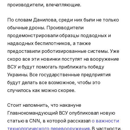
производители, впечатляющие.
По словам Данилова, среди них были не только
обычные дроны. Производители
продемонстрировали образцы подводных и
надводных беспилотников, а также
предоставили роботизированные системы. Уже
скоро все эти новинки поступят на вооружение
ВСУ и будут помогать приближать победу
Украины. Все государственные предприятия
будут делать все возможное, чтобы это
случилось как можно скорее.
Стоит напомнить, что накануне
Главнокомандующий ВСУ опубликовал новую
статью в CNN, в которой рассказал
о важности
технологического перевооружения
. В частности,