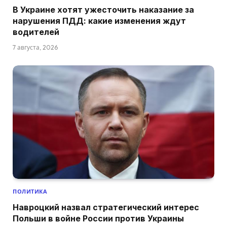
В Украине хотят ужесточить наказание за
нарушения ПДД: какие изменения ждут
водителей
7 августа, 2026
ПОЛИТИКА
Навроцкий назвал стратегический интерес
Польши в войне России против Украины