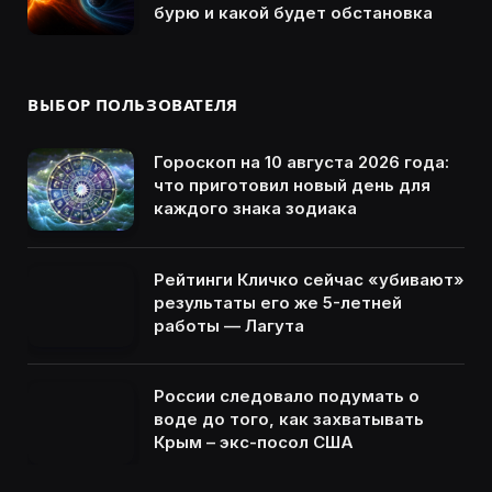
бурю и какой будет обстановка
ВЫБОР ПОЛЬЗОВАТЕЛЯ
Гороскоп на 10 августа 2026 года:
что приготовил новый день для
каждого знака зодиака
Рейтинги Кличко сейчас «убивают»
результаты его же 5-летней
работы — Лагута
России следовало подумать о
воде до того, как захватывать
Крым – экс-посол США