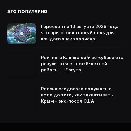
ЭТО ПОПУЛЯРНО
Гороскоп на 10 августа 2026 года:
что приготовил новый день для
каждого знака зодиака
Рейтинги Кличко сейчас «убивают»
результаты его же 5-летней
работы — Лагута
России следовало подумать о
воде до того, как захватывать
Крым – экс-посол США