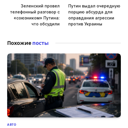
Зеленский провел
Путин выдал очередную
телефонный разговор с
порцию абсурда для
«союзником» Путина:
оправдания агрессии
что обсудили
против Украины
Похожие
посты
АВТО